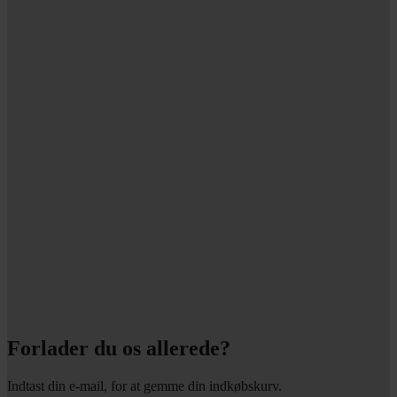
Forlader du os allerede?
Indtast din e-mail, for at gemme din indkøbskurv.