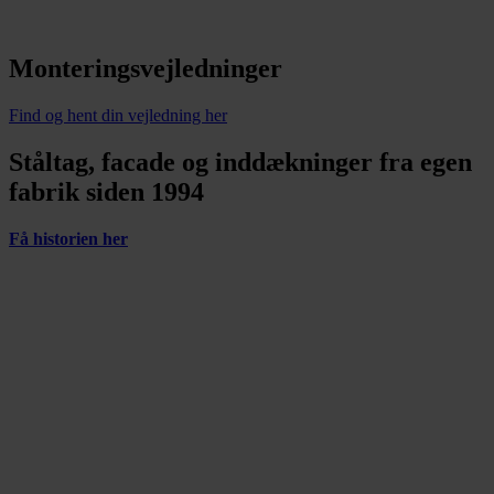
Monteringsvejledninger
Find og hent din vejledning her
Ståltag, facade og inddækninger fra egen
fabrik siden 1994
Få historien her