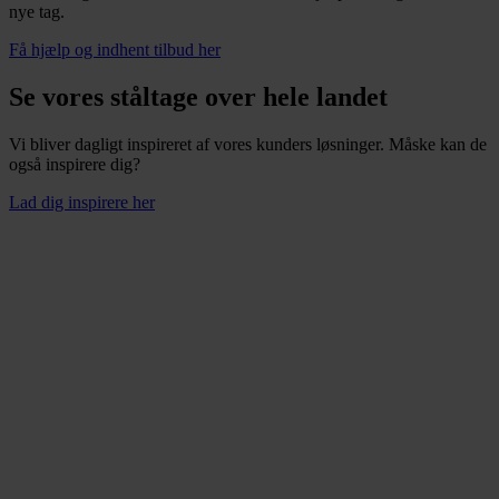
nye tag.
Få hjælp og indhent tilbud her
Se vores ståltage over hele landet
Vi bliver dagligt inspireret af vores kunders løsninger. Måske kan de
også inspirere dig?
Lad dig inspirere her