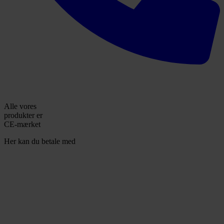
Alle vores
produkter er
CE-mærket
Her kan du betale med