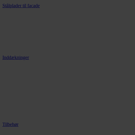
Stålplader til facade
Inddækninger
Tilbehør