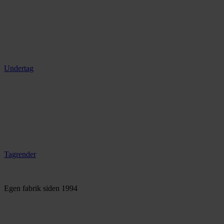
Undertag
Tagrender
Egen fabrik siden 1994