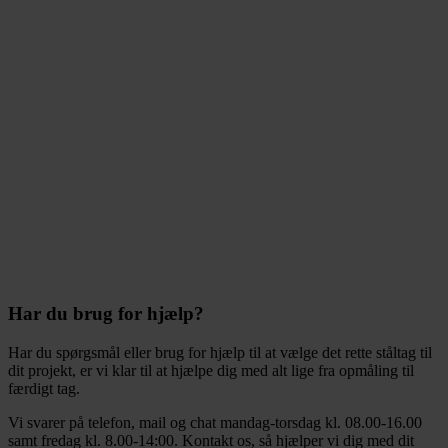
Har du brug for hjælp?
Har du spørgsmål eller brug for hjælp til at vælge det rette ståltag til
dit projekt, er vi klar til at hjælpe dig med alt lige fra opmåling til
færdigt tag.
Vi svarer på telefon, mail og chat mandag-torsdag kl. 08.00-16.00
samt fredag kl. 8.00-14:00. Kontakt os, så hjælper vi dig med dit