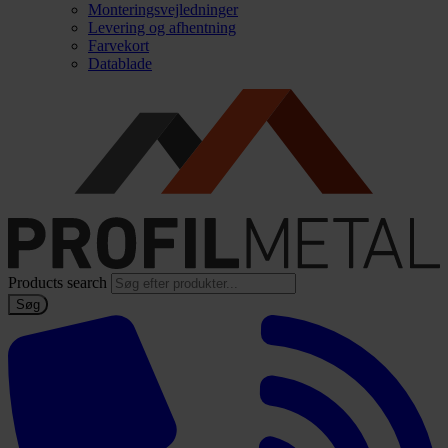
Monteringsvejledninger
Levering og afhentning
Farvekort
Datablade
Products search
Søg