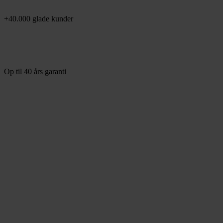
+40.000 glade kunder
Op til 40 års garanti