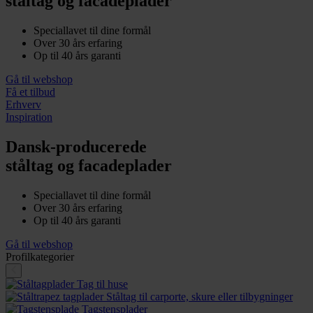
ståltag og facadeplader
Speciallavet til dine formål
Over 30 års erfaring
Op til 40 års garanti
Gå til webshop
Få et tilbud
Erhverv
Inspiration
Dansk-producerede
ståltag og facadeplader
Speciallavet til dine formål
Over 30 års erfaring
Op til 40 års garanti
Gå til webshop
Profilkategorier
Tag til huse
Ståltag til carporte, skure eller tilbygninger
Tagstensplader