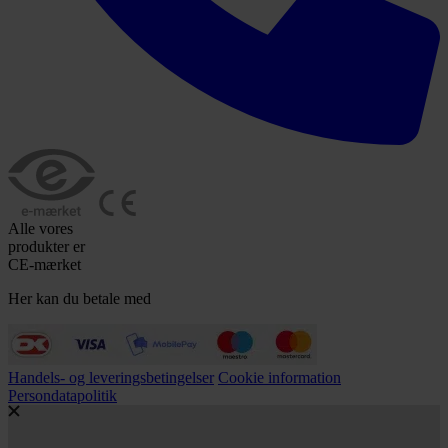
Alle vores
produkter er
CE-mærket
Her kan du betale med
Handels- og leveringsbetingelser
Cookie information
Persondatapolitik