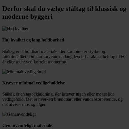
Derfor skal du vælge ståltag til klassisk og
moderne byggeri
Høj kvalitet og lang holdbarhed
Ståltag er et holdbart materiale, der kombinerer styrke og
funktionalitet. Du kan forvente en lang levetid - faktisk helt op til 60
år eller mere ved korrekt montering.
Kræver minimal vedligeholdelse
Ståltag er en tagbeklædning, der kræver ingen eller meget lidt
vedligehold. Det er hverken brændbart eller vandabsorberende, og
det afviser mos og alger.
Genanvendeligt materiale