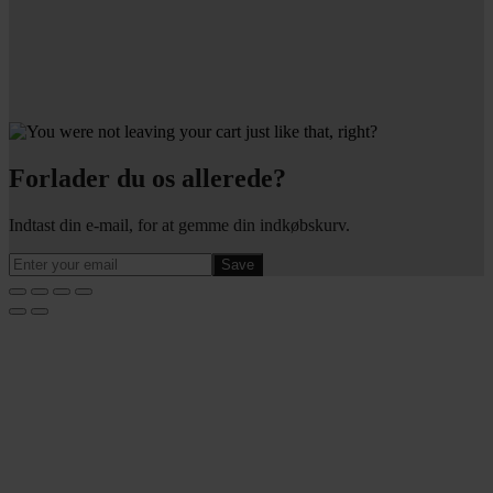
Forlader du os allerede?
Indtast din e-mail, for at gemme din indkøbskurv.
Save