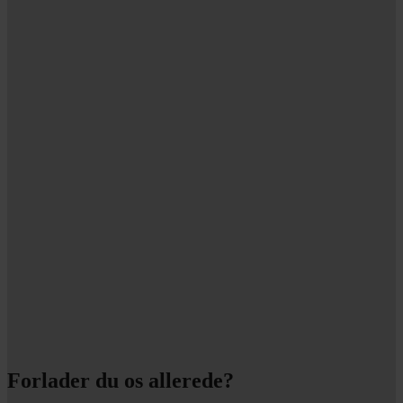
Forlader du os allerede?