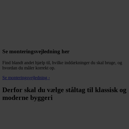
Se monteringsvejledning her
Find blandt andet hjælp til, hvilke inddækninger du skal bruge, og
hvordan du måler korrekt op.
Se monteringsvejledning ›
Derfor skal du vælge ståltag til klassisk og
moderne byggeri