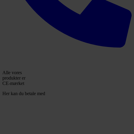
Alle vores
produkter er
CE-mærket
Her kan du betale med