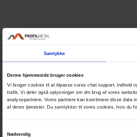
Samtykke
Denne hjemmeside bruger cookies
Vi bruger cookies til at tilpasse vores chat support, indhold og
trafik. Vi deler også oplysninger om din brug af vores websi
analysepartnere. Vores partnere kan kombinere disse data me
af deres tjenester. Du samtykker til vores cookies, hvis du
Samtykkevalg
Nødvendig