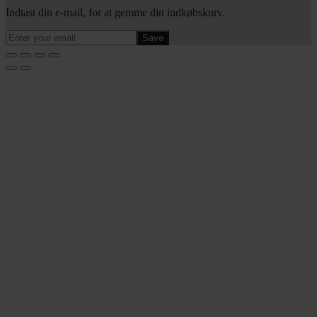
Indtast din e-mail, for at gemme din indkøbskurv.
Save