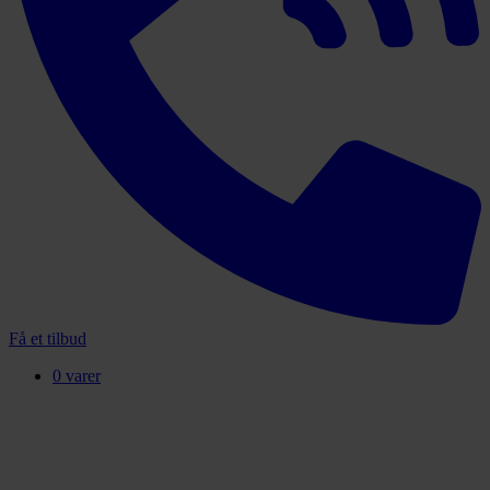
Få et tilbud
0 varer