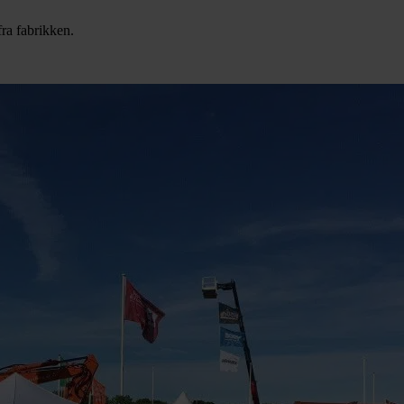
fra fabrikken.