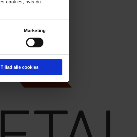
res cookies, hvis du
Marketing
Tillad alle cookies