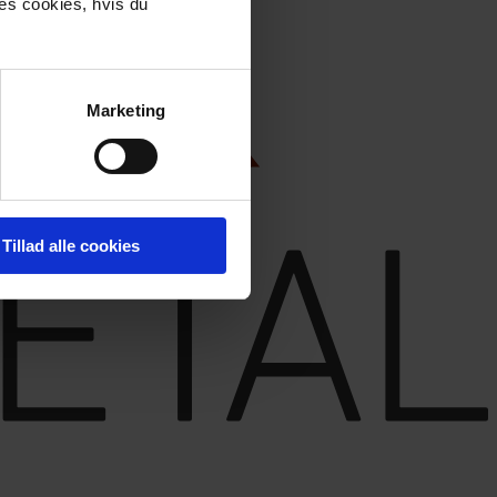
res cookies, hvis du
Marketing
Tillad alle cookies