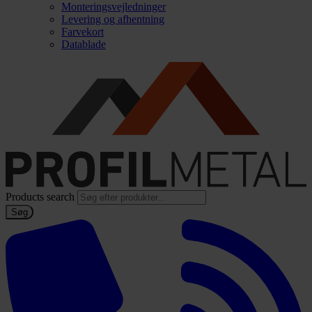
Monteringsvejledninger
Levering og afhentning
Farvekort
Datablade
Products search
Søg