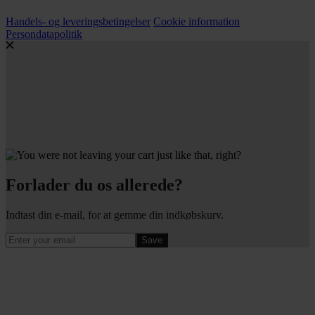
Handels- og leveringsbetingelser
Cookie information
Persondatapolitik
Forlader du os allerede?
Indtast din e-mail, for at gemme din indkøbskurv.
Save