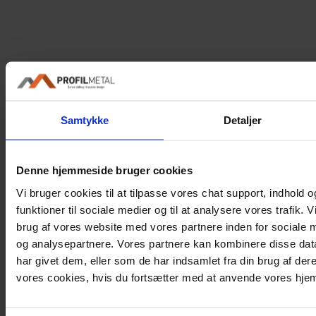
Samtykke
Detaljer
Denne hjemmeside bruger cookies
Vi bruger cookies til at tilpasse vores chat support, indhold og
funktioner til sociale medier og til at analysere vores trafik.
Trustpilot
brug af vores website med vores partnere inden for sociale 
Tag
og analysepartnere. Vores partnere kan kombinere disse dat
har givet dem, eller som de har indsamlet fra din brug af dere
Tagbeklædning
vores cookies, hvis du fortsætter med at anvende vores hj
Tagstensplade
Ståltrapez Tag
Stålplader