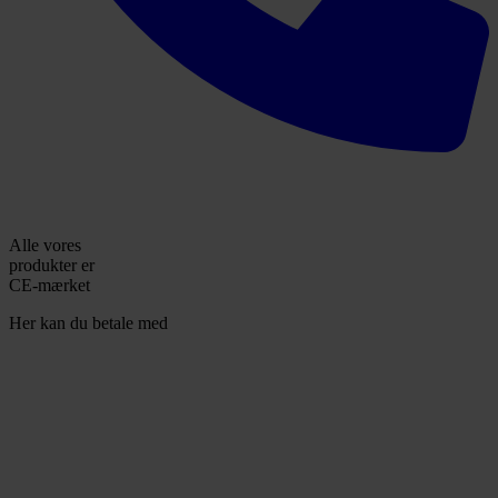
Alle vores
produkter er
CE-mærket
Her kan du betale med