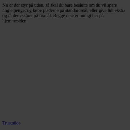
Nu er der styr på tiden, så skal du bare beslutte om du vil spare
nogle penge, og købe pladerne på standardmål, eller give lidt ekstra
og få dem skåret på fixmål. Begge dele er muligt her på
hjemmesiden.
Trustpilot