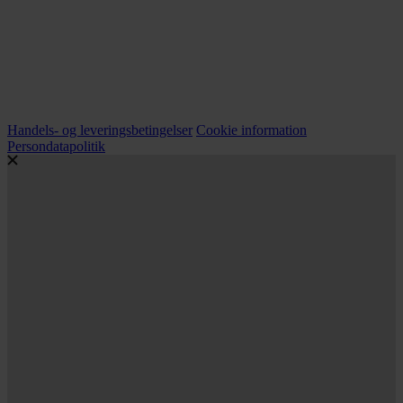
Handels- og leveringsbetingelser
Cookie information
Persondatapolitik