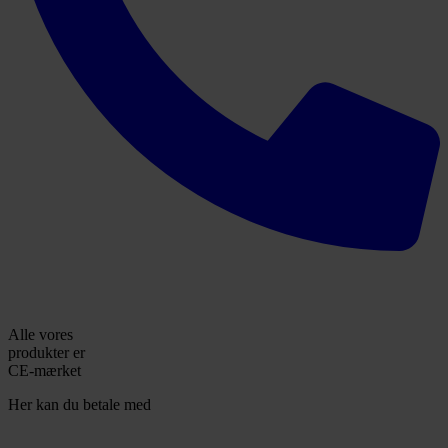
Alle vores
produkter er
CE-mærket
Her kan du betale med