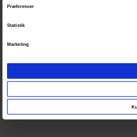
Præferencer
Statistik
Marketing
Ku