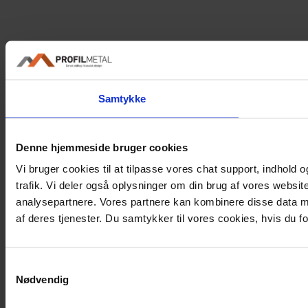
Samtykke
Denne hjemmeside bruger cookies
Vi bruger cookies til at tilpasse vores chat support, indhold og
trafik. Vi deler også oplysninger om din brug af vores websi
analysepartnere. Vores partnere kan kombinere disse data me
af deres tjenester. Du samtykker til vores cookies, hvis du
Samtykkevalg
Nødvendig