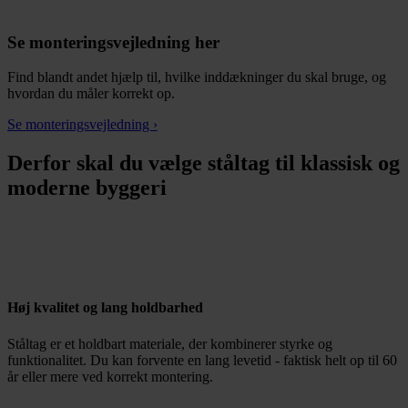
Se monteringsvejledning her
Find blandt andet hjælp til, hvilke inddækninger du skal bruge, og
hvordan du måler korrekt op.
Se monteringsvejledning ›
Derfor skal du vælge ståltag til klassisk og
moderne byggeri
Høj kvalitet og lang holdbarhed
Ståltag er et holdbart materiale, der kombinerer styrke og
funktionalitet. Du kan forvente en lang levetid - faktisk helt op til 60
år eller mere ved korrekt montering.