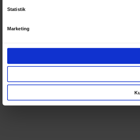
Statistik
Marketing
Ku