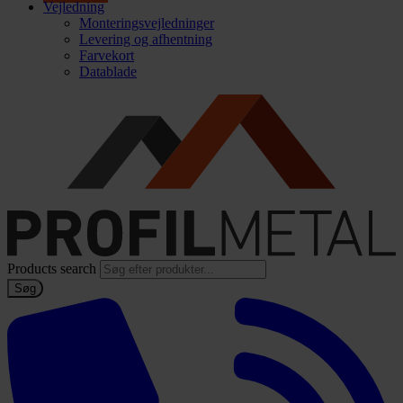
Vejledning
Monteringsvejledninger
Levering og afhentning
Farvekort
Datablade
Products search
Søg