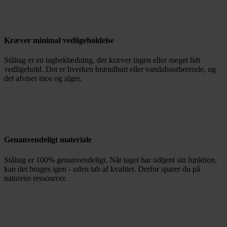
Kræver minimal vedligeholdelse
Ståltag er en tagbeklædning, der kræver ingen eller meget lidt
vedligehold. Det er hverken brændbart eller vandabsorberende, og
det afviser mos og alger.
Genanvendeligt materiale
Ståltag er 100% genanvendeligt. Når taget har udtjent sin funktion,
kan det bruges igen - uden tab af kvalitet. Derfor sparer du på
naturens ressourcer.