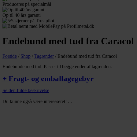
Produceres
på specialmål
Op til 40
års garanti
Endebund med tud fra Caracol
Forside
/
Shop
/
Tagrender
/
Endebund med tud fra Caracol
Endebunde med tud. Passer til begge ender af tagrenden.
+ Fragt- og emballagegebyr
Se den fulde beskrivelse
Du kunne også være interesseret i…