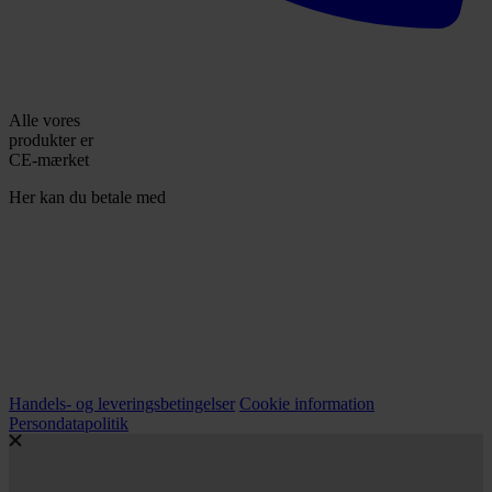
Alle vores
produkter er
CE-mærket
Her kan du betale med
Handels- og leveringsbetingelser
Cookie information
Persondatapolitik