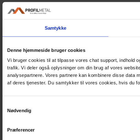
Samtykke
Denne hjemmeside bruger cookies
Vi bruger cookies til at tilpasse vores chat support, indhold og
trafik. Vi deler også oplysninger om din brug af vores websi
analysepartnere. Vores partnere kan kombinere disse data me
af deres tjenester. Du samtykker til vores cookies, hvis du
Samtykkevalg
Nødvendig
Præferencer