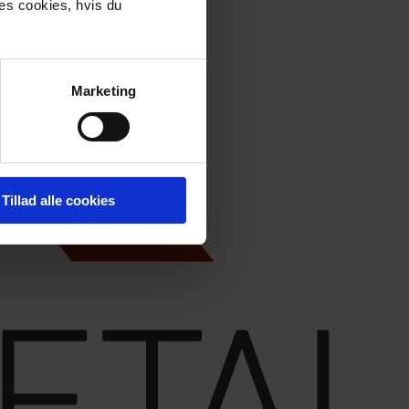
res cookies, hvis du
Marketing
Tillad alle cookies