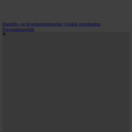
Handels- og leveringsbetingelser
Cookie information
Persondatapolitik