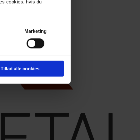
res cookies, hvis du
Marketing
Tillad alle cookies