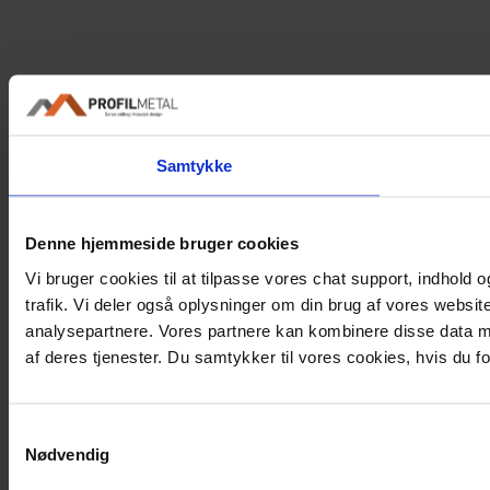
Samtykke
Denne hjemmeside bruger cookies
Vi bruger cookies til at tilpasse vores chat support, indhold og
trafik. Vi deler også oplysninger om din brug af vores websi
analysepartnere. Vores partnere kan kombinere disse data me
af deres tjenester. Du samtykker til vores cookies, hvis du
Samtykkevalg
Nødvendig