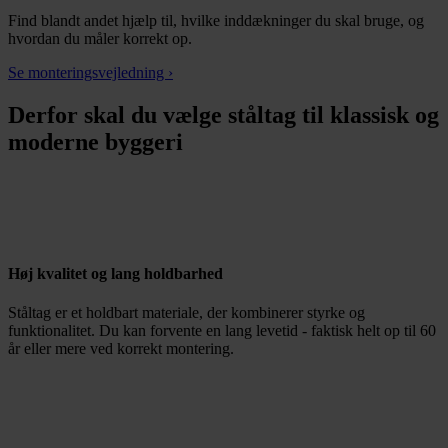
Find blandt andet hjælp til, hvilke inddækninger du skal bruge, og
hvordan du måler korrekt op.
Se monteringsvejledning ›
Derfor skal du vælge ståltag til klassisk og
moderne byggeri
Høj kvalitet og lang holdbarhed
Ståltag er et holdbart materiale, der kombinerer styrke og
funktionalitet. Du kan forvente en lang levetid - faktisk helt op til 60
år eller mere ved korrekt montering.