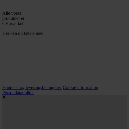
Alle vores
produkter er
CE-mærket
Her kan du betale med
Handels- og leveringsbetingelser
Cookie information
Persondatapolitik