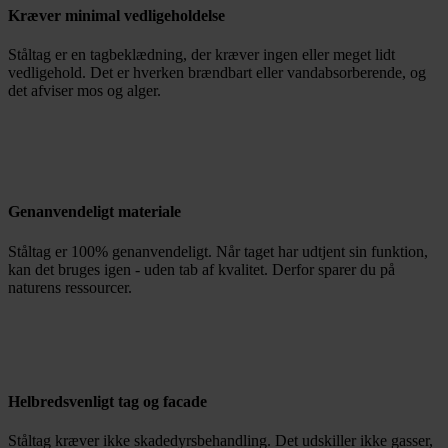
Kræver minimal vedligeholdelse
Ståltag er en tagbeklædning, der kræver ingen eller meget lidt
vedligehold. Det er hverken brændbart eller vandabsorberende, og
det afviser mos og alger.
Genanvendeligt materiale
Ståltag er 100% genanvendeligt. Når taget har udtjent sin funktion,
kan det bruges igen - uden tab af kvalitet. Derfor sparer du på
naturens ressourcer.
Helbredsvenligt tag og facade
Ståltag kræver ikke skadedyrsbehandling. Det udskiller ikke gasser,