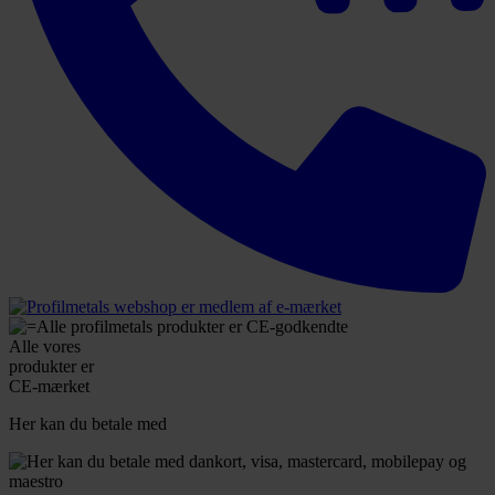
Alle vores
produkter er
CE-mærket
Her kan du betale med