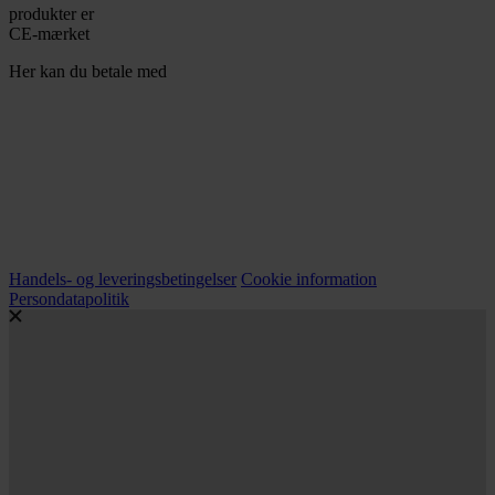
produkter er
CE-mærket
Her kan du betale med
Handels- og leveringsbetingelser
Cookie information
Persondatapolitik