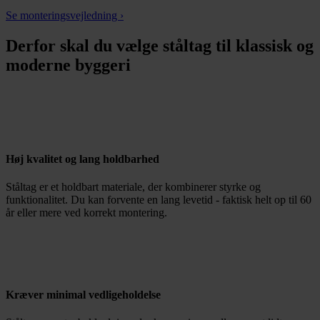
Se monteringsvejledning ›
Derfor skal du vælge ståltag til klassisk og
moderne byggeri
Høj kvalitet og lang holdbarhed
Ståltag er et holdbart materiale, der kombinerer styrke og
funktionalitet. Du kan forvente en lang levetid - faktisk helt op til 60
år eller mere ved korrekt montering.
Kræver minimal vedligeholdelse