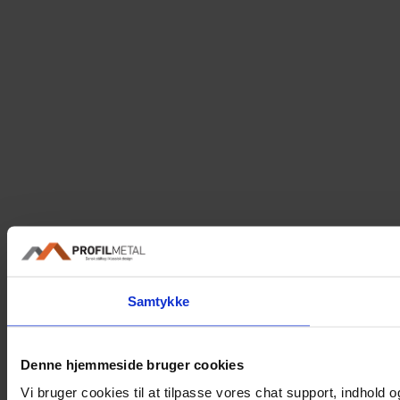
Samtykke
Denne hjemmeside bruger cookies
Vi bruger cookies til at tilpasse vores chat support, indhold og