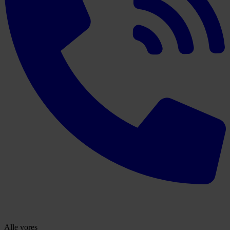
Alle vores