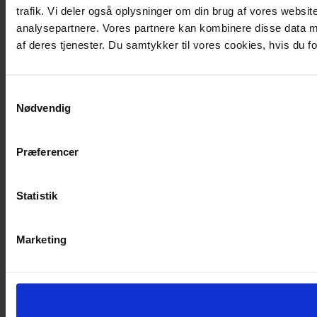
trafik. Vi deler også oplysninger om din brug af vores websi
analysepartnere. Vores partnere kan kombinere disse data me
af deres tjenester. Du samtykker til vores cookies, hvis du
Samtykkevalg
Nødvendig
Præferencer
Statistik
Marketing