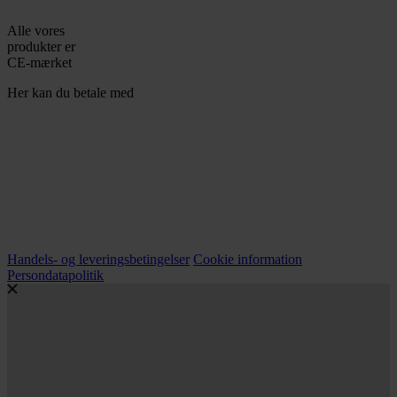
Alle vores
produkter er
CE-mærket
Her kan du betale med
Handels- og leveringsbetingelser
Cookie information
Persondatapolitik