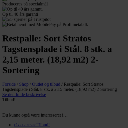
Produceres
på specialmål
Op til 40
års garanti
Restpalle: Sort Stratos
Tagstensplade i Stål. 8 stk. a
2,15 meter. (18,92 m2) 2-
Sortering
Forside
/
Shop
/
Outlet og tilbud
/
Restpalle: Sort Stratos
Tagstensplade i Stål. 8 stk. a 2,15 meter. (18,92 m2) 2-Sortering
Se den fulde beskrivelse
Tilbud!
Du kunne også være interesseret i…
Tilbud!
Fås i 17 farver