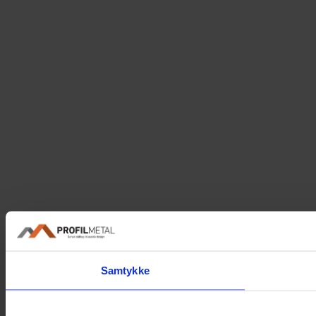
Samtykke