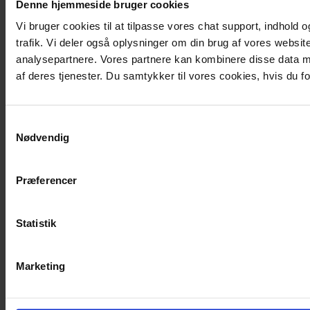
Denne hjemmeside bruger cookies
Vi bruger cookies til at tilpasse vores chat support, indhold og
trafik. Vi deler også oplysninger om din brug af vores websi
analysepartnere. Vores partnere kan kombinere disse data me
af deres tjenester. Du samtykker til vores cookies, hvis du
Samtykkevalg
Nødvendig
Præferencer
Statistik
Marketing