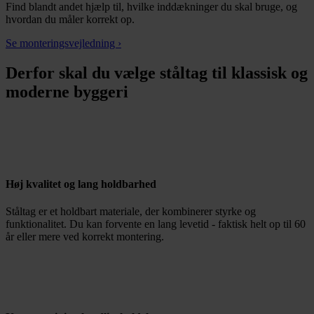
Find blandt andet hjælp til, hvilke inddækninger du skal bruge, og
hvordan du måler korrekt op.
Se monteringsvejledning ›
Derfor skal du vælge ståltag til klassisk og
moderne byggeri
Høj kvalitet og lang holdbarhed
Ståltag er et holdbart materiale, der kombinerer styrke og
funktionalitet. Du kan forvente en lang levetid - faktisk helt op til 60
år eller mere ved korrekt montering.