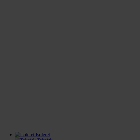
Isoleret