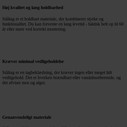
Høj kvalitet og lang holdbarhed
Ståltag er et holdbart materiale, der kombinerer styrke og
funktionalitet. Du kan forvente en lang levetid - faktisk helt op til 60
år eller mere ved korrekt montering.
Kræver minimal vedligeholdelse
Ståltag er en tagbeklædning, der kræver ingen eller meget lidt
vedligehold. Det er hverken brændbart eller vandabsorberende, og
det afviser mos og alger.
Genanvendeligt materiale