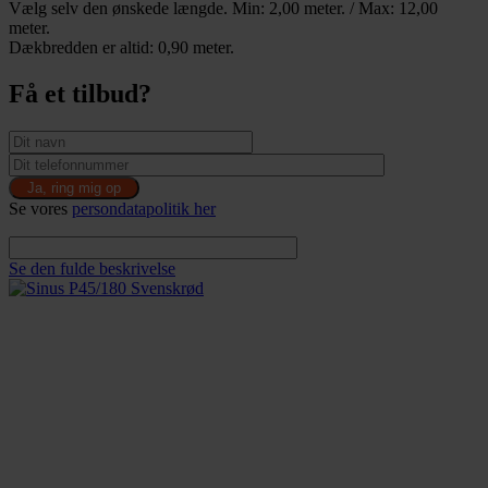
Vælg selv den ønskede længde. Min: 2,00 meter. / Max: 12,00
meter.
Dækbredden er altid: 0,90 meter.
Få et tilbud?
Se vores
persondatapolitik her
Se den fulde beskrivelse