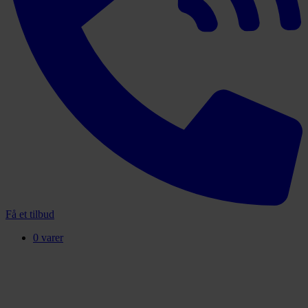
Få et tilbud
0 varer