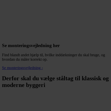
Se monteringsvejledning her
Find blandt andet hjælp til, hvilke inddækninger du skal bruge, og
hvordan du måler korrekt op.
Se monteringsvejledning ›
Derfor skal du vælge ståltag til klassisk og
moderne byggeri