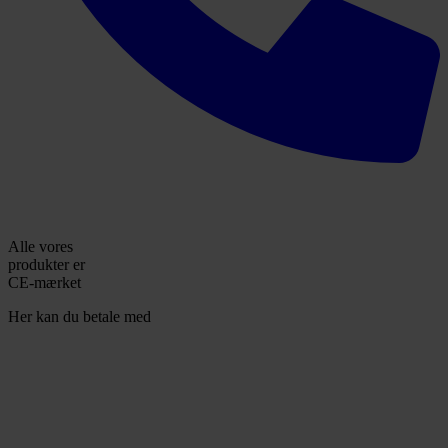
Alle vores
produkter er
CE-mærket
Her kan du betale med