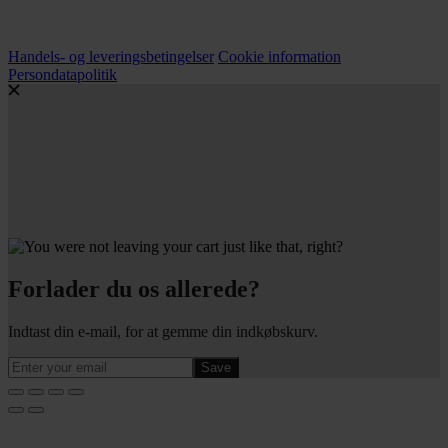
Handels- og leveringsbetingelser
Cookie information
Persondatapolitik
Forlader du os allerede?
Indtast din e-mail, for at gemme din indkøbskurv.
Save