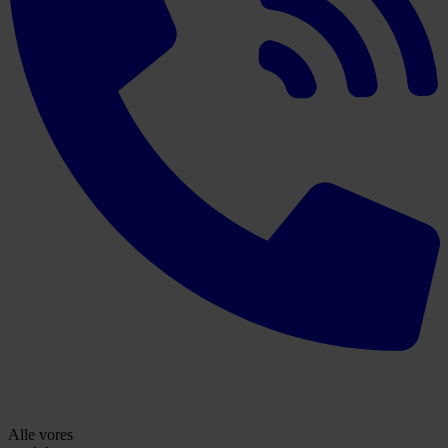
Alle vores