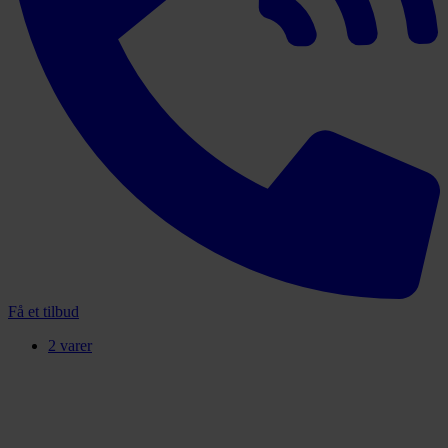
Få et tilbud
2 varer