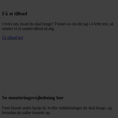
Få et tilbud
I tvivl om, hvad du skal bruge? Fortæl os om dit tag i 4 lette trin, så
sender vi et samlet tilbud til dig.
Få tilbud her
Se monteringsvejledning her
Find blandt andet hjælp til, hvilke inddækninger du skal bruge, og
hvordan du måler korrekt op.