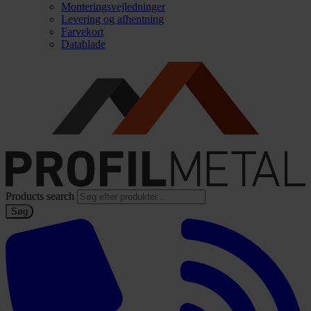
Monteringsvejledninger
Levering og afhentning
Farvekort
Datablade
Products search
Søg