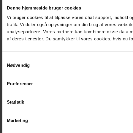
Denne hjemmeside bruger cookies
Vi bruger cookies til at tilpasse vores chat support, indhold og
trafik. Vi deler også oplysninger om din brug af vores websi
analysepartnere. Vores partnere kan kombinere disse data me
af deres tjenester. Du samtykker til vores cookies, hvis du
Samtykkevalg
Nødvendig
Præferencer
Statistik
Marketing