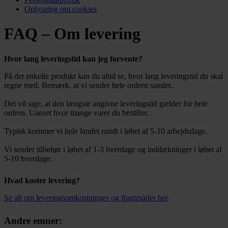
Oplysning om cookies
FAQ – Om levering
Hvor lang leveringstid kan jeg forvente?
På det enkelte produkt kan du altid se, hvor lang leveringstid du skal
regne med. Bemærk, at vi sender hele ordren samlet.
Det vil sige, at den længste angivne leveringstid gælder for hele
ordren. Uanset hvor mange varer du bestiller.
Typisk kommer vi hele landet rundt i løbet af 5-10 arbejdsdage.
Vi sender tilbehør i løbet af 1-3 hverdage og inddækninger i løbet af
5-10 hverdage.
Hvad koster levering?
Se alt om leveringsomkostninger og fragtmåder her
.
Andre emner: