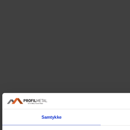
Samtykke